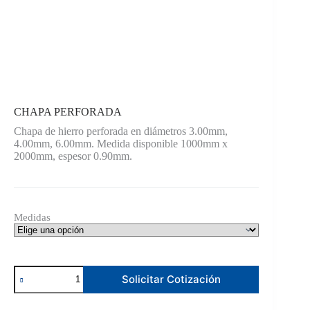
CHAPA PERFORADA
Chapa de hierro perforada en diámetros 3.00mm,
4.00mm, 6.00mm. Medida disponible 1000mm x
2000mm, espesor 0.90mm.
Medidas
CHAPA
Solicitar Cotización
PERFORADA
cantidad